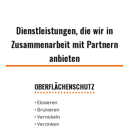
Dienstleistungen, die wir in
Zusammenarbeit mit Partnern
anbieten
OBERFLÄCHENSCHUTZ
• Eloxieren
• Brünieren
• Vernickeln
• Verzinken