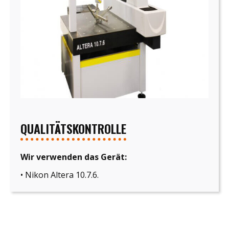
QUALITÄTSKONTROLLE
Wir verwenden das Gerät:
• Nikon Altera 10.7.6.