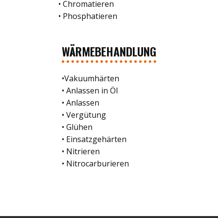
• Chromatieren
• Phosphatieren
WÄRMEBEHANDLUNG
•Vakuumhärten
• Anlassen in Öl
• Anlassen
• Vergütung
• Glühen
• Einsatzgehärten
• Nitrieren
• Nitrocarburieren