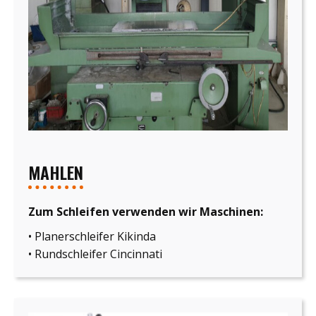
MAHLEN
Zum Schleifen verwenden wir Maschinen:
• Planerschleifer Kikinda
• Rundschleifer Cincinnati