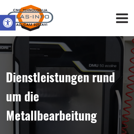
Werkzeugleiste öffnen
Dienstleistungen rund
um die
Metallbearbeitung