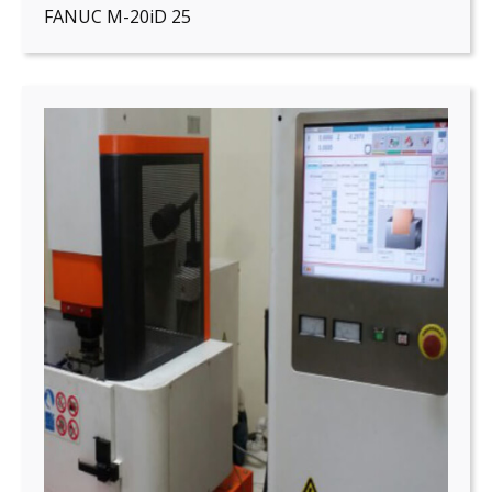
FANUC M-20iD 25