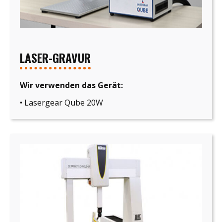
LASER-GRAVUR
Wir verwenden das Gerät:
• Lasergear Qube 20W