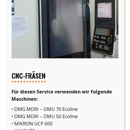
CNC-FRÄSEN
Für diesen Service verwenden wir folgende
Maschinen:
• DMG MORI – DMU 70 Ecoline
• DMG MORI – DMU 50 Ecoline
• MIKRON UCP 600