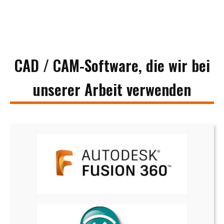
CAD / CAM-Software, die wir bei
unserer Arbeit verwenden