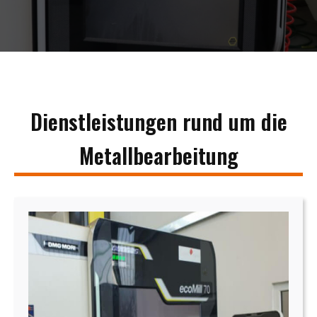
Dienstleistungen rund um die
Metallbearbeitung