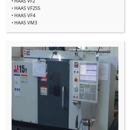
• HAAS VF2
• HAAS VF2SS
• HAAS VF4
• HAAS VM3