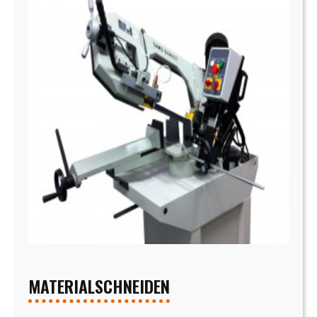
MATERIALSCHNEIDEN